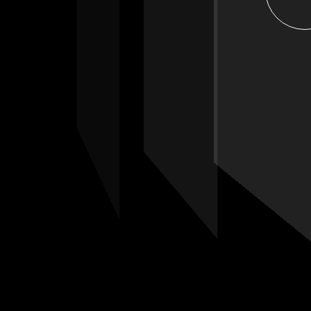
LUS D'INFORMATIONS