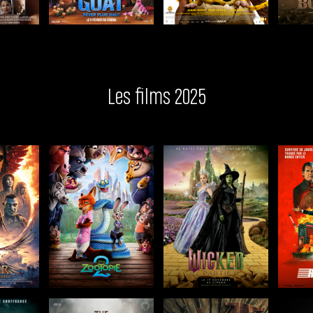
Les films 2025