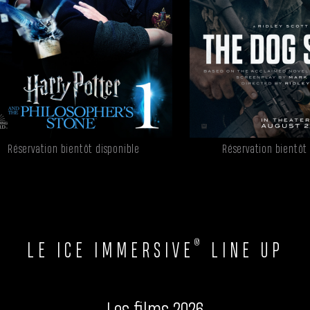
Réservation bientôt disponible
Réservation bientôt
®
LE ICE IMMERSIVE
LINE UP