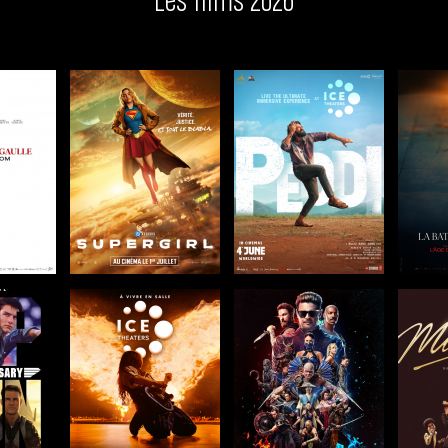
Les films 2026