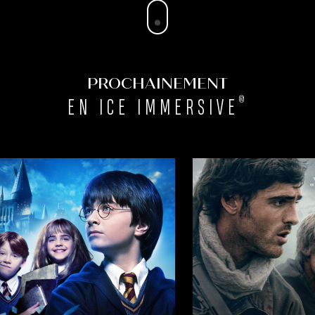
PROCHAINEMENT
®
EN ICE IMMERSIVE