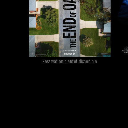
Réservation bientôt disponible