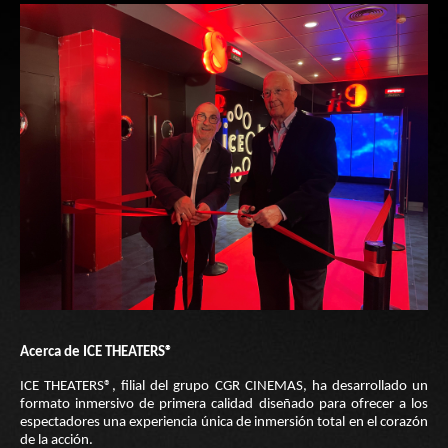
Acerca de ICE THEATERS®
ICE THEATERS®, filial del grupo CGR CINEMAS, ha desarrollado un
formato inmersivo de primera calidad diseñado para ofrecer a los
espectadores una experiencia única de inmersión total en el corazón
de la acción.